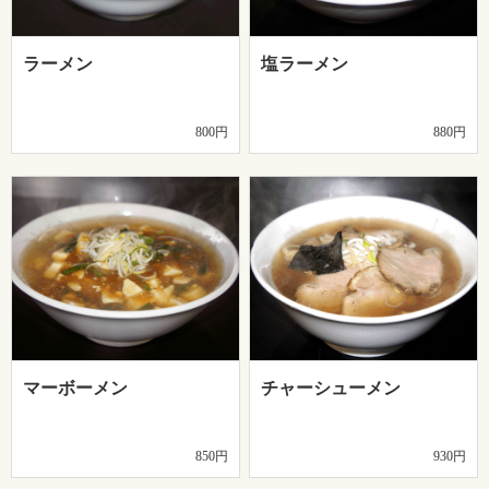
ラーメン
塩ラーメン
800円
880円
マーボーメン
チャーシューメン
850円
930円